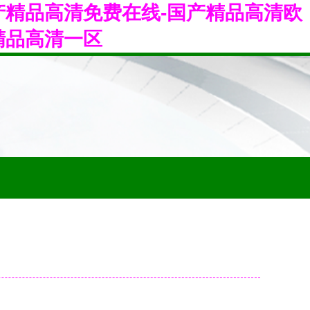
产精品高清免费在线-国产精品高清欧
精品高清一区